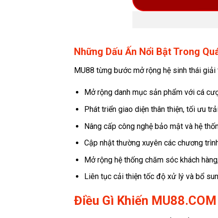
MU88 là gì?
MU88 là nền tảng giải trí trực tuyến hàng 
thái đa dạng bao gồm cá cược thể thao, cas
Với giao diện hiện đại, tốc độ truy cập nh
thống bảo mật nhiều lớp, quy trình nạp rút
ký +88K mang đến cơ hội trải nghiệm hấp d
Lịch sử ra đời của thương hiệu
MU88 được giới thiệu ra mắt vào năm
202
xây dựng hệ sinh thái tích hợp nhiều sản ph
khoản. Qua quá trình phát triển, MU88 khôn
nhằm mang đến trải nghiệm thuận tiện cho n
Năm ra mắt:
2020
Lĩnh vực hoạt động:
Giải trí trực tuyến
Website:
MU88.COM