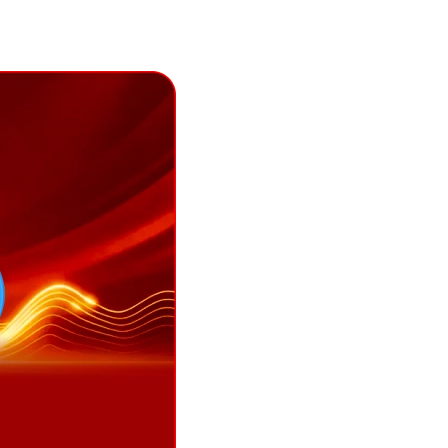
.COM NHẬN NGAY 88K
oản và khám phá hệ sinh thái
 thể trải nghiệm
cá cược thể
 cập ổn định trên
PC, Android và
h vụ hỗ trợ 24/7. Đặc biệt,
ãi 88K
, tạo điều kiện khám phá