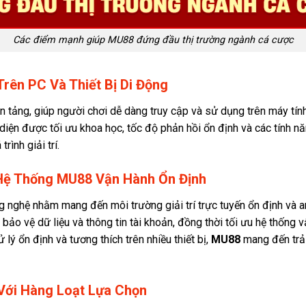
Những thông tin người chơi cần biết về nhà cái
 Trình Phát Triển Của MU88
trí trực tuyến và không ngừng nâng cấp chất lượng dịch vụ. Một 
thể thao, casino live, slot game, bắn cá và game bài.
ải nghiệm trên máy tính, Android và iOS.
 vận hành nhằm tăng tính ổn định khi truy cập.
 ưu đãi và sự kiện dành cho thành viên.
hỗ trợ người dùng thông qua nhiều kênh trực tuyến.
ng các tính năng mới để đáp ứng nhu cầu giải trí hiện đại.
 Được Nhiều Người Quan Tâm Hiện Nay